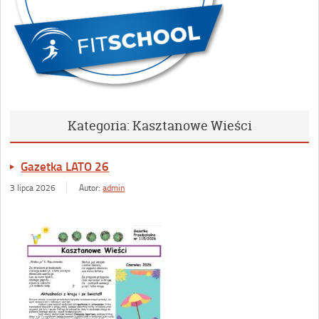
Kategoria:
Kasztanowe Wieści
Gazetka LATO 26
3 lipca 2026
Autor:
admin