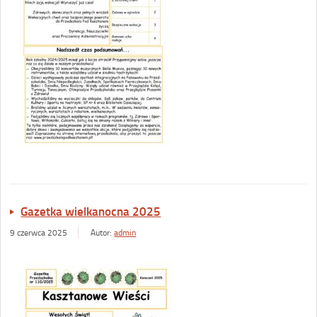
Gazetka wielkanocna 2025
9 czerwca 2025
Autor:
admin