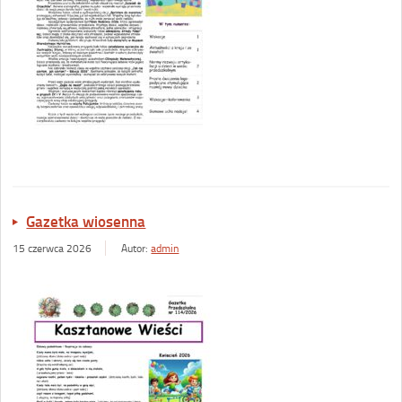
Gazetka wiosenna
15 czerwca 2026
Autor:
admin