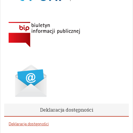
Deklaracja dostępności
Deklaracja dostępności