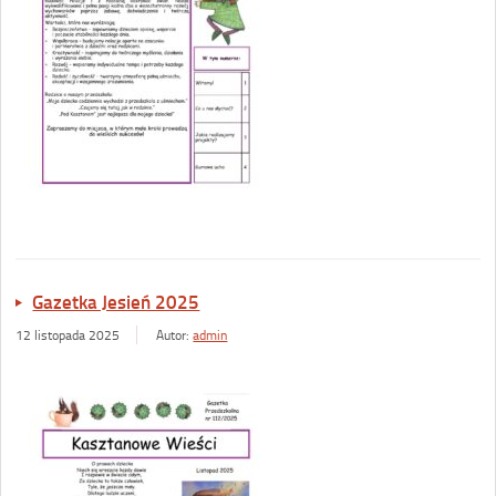
Gazetka Jesień 2025
12 listopada 2025
Autor:
admin