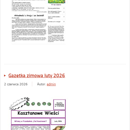
Gazetka zimowa luty 2026
2 czerwca 2026
Autor:
admin