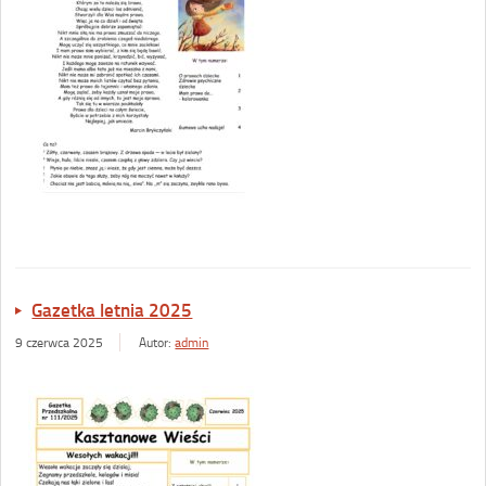
Gazetka letnia 2025
9 czerwca 2025
Autor:
admin