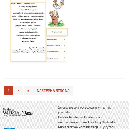
1
2
3
NASTEPNA STRONA
Strona została opracowana w ramach
projektu
Polska Akademia Dostępności
realizowanego przez
Fundację Widzialni
i
Ministerstwo Administracji i Cyfryzacji