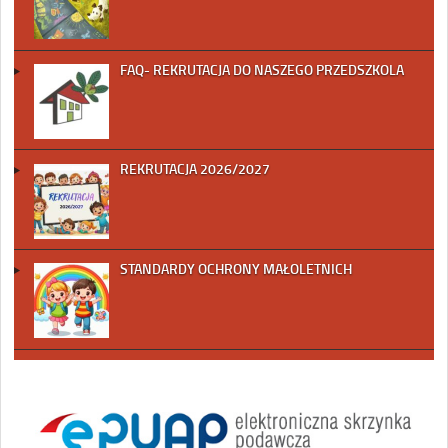
FAQ- REKRUTACJA DO NASZEGO PRZEDSZKOLA
REKRUTACJA 2026/2027
STANDARDY OCHRONY MAŁOLETNICH