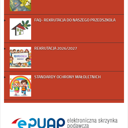
FAQ- REKRUTACJA DO NASZEGO PRZEDSZKOLA
REKRUTACJA 2026/2027
STANDARDY OCHRONY MAŁOLETNICH