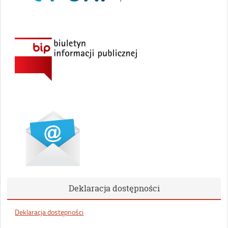
Deklaracja dostępności
Deklaracja dostępności