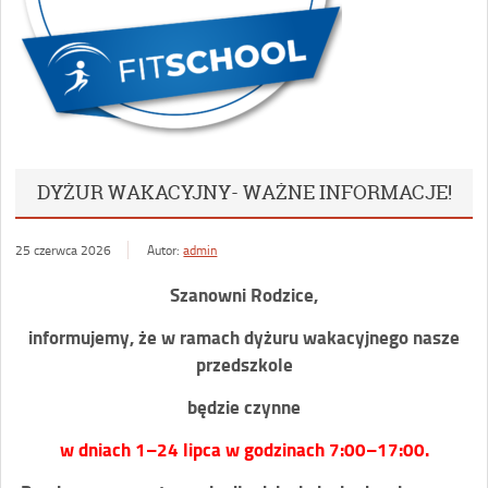
DYŻUR WAKACYJNY- WAŻNE INFORMACJE!
25 czerwca 2026
Autor:
admin
Szanowni Rodzice,
informujemy, że
w ramach dyżuru wakacyjnego nasze
przedszkole
będzie czynne
w dniach 1–24 lipca w godzinach 7:00–17:00.